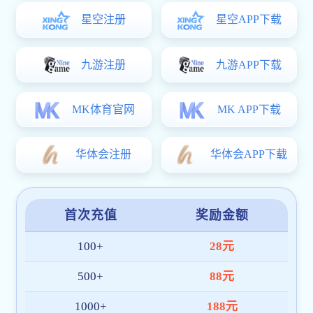
2026-06-18 11:49
48 次阅读
队报盛赞巴黎三将实力超群登贝莱K77阿什
拉夫领衔同位置榜首
本文将围绕《队报》对巴黎圣日耳曼三名球员的高度
赞扬展开分析，着重讨论登贝莱、K77和阿什拉夫在
各自位置上的出色表现和实力。这三位球员不仅在技
术能力上展现出了超群的水平，还在比赛中发挥了关
键作用，为球队的胜利做出了重要贡献。文章将从他
们的个人数据分析、比赛风格特点、对球队战术的适
应情况以及未来发展潜力四个方面进行详细阐述，以