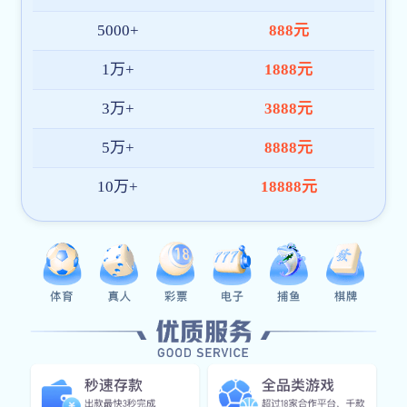
期全面了解这三位球员为何能够获得如此高的评价。
1、个人数据分析
登贝莱作为巴黎前场的重要一员，其个人数据令人瞩
目。他在本赛季中参与了多个进攻环节，不仅自己得
分，还频繁助攻队友。他的传球成功率高达85%，这
一数据在同位置球员中名列前茅，体现了他出色的技
术能力。同时，他每场比赛平均能创造2.5次得分机
会，这使得他成为对手防线的一大威胁。
K77则以其强大的身体素质和速度优势让人印象深
刻。他在防守端的数据同样不容小觑，平均每场可以
完成4次成功铲断，并且他的卡位意识非常敏锐。此
外，他在进攻时也能贡献力量，尤其是在边路突破
时，常常能够为球队制造良好的进攻机会。