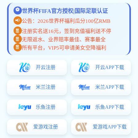
首页
/
体育热点
/ 正文