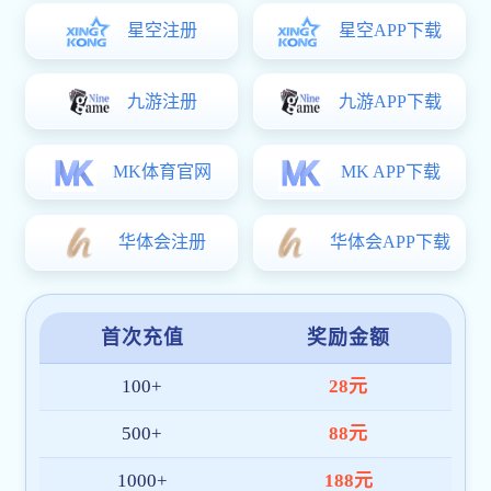
2026-07-01 00:25
59 次阅读
斯通斯回应拜仁转会传闻期待新挑战不确
定下赛季去向
近期，斯通斯对外界关于他加盟拜仁慕尼黑的传闻做
出了回应。他表示自己期待新的挑战，同时也承认下
赛季的去向仍然不确定。斯通斯在职业生涯中一直以
来都面临众多选择，此次转会传闻再度引发了球迷和
媒体的广泛关注。在这篇文章中，我们将从四个方面
深入探讨这一话题，包括斯通斯的个人职业发展、拜
仁慕尼黑的吸引力、当前足球市场的动态以及未来的