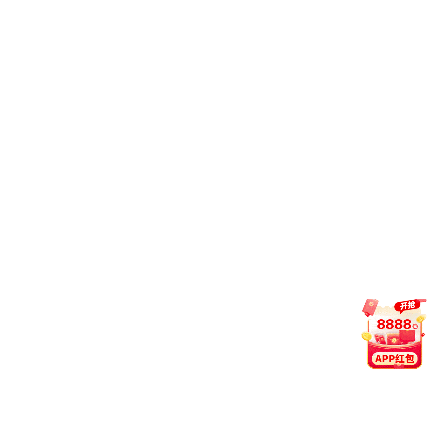
同时，由于体育经济受到多方因素影响，各大联赛之
间的人才流动频繁，不少俱乐部开始相互挖角。在这
种情况下，球员们需要保持敏锐，要及时评估自身价
值及未来前景，以做出最佳选择。有时，即使有合同
约束，也是无法阻挡某些俱乐部对其施加压力或提供
诱人条件。
因此，在当前市场环境下，对意愿转会的信息传递至
关重要。无论是媒体还是球迷，都希望了解最新动
态，而这种曝光也可能影响到球员本人的决策过程。
在这种情况下，如何平衡个人职业规划与市场需求，
将成为每位球员必须面对的问题。
4、未来的不确定性
尽管目前关于斯通斯是否加盟拜仁还存在诸多不确定