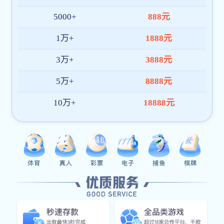
不确定性。这些因素共同构成了他职业生涯的重要背
景，也为他的决定增添了更多维度。
1、斯通斯的个人职业发展
作为一名年轻而有潜力的后卫，斯通斯自出道以来便
备受瞩目。他在英超联赛中的表现令人印象深刻，逐
渐成为球队防线上的重要支柱。随着比赛经验的积
累，他不仅提升了自己的技术水平，还在战术理解和
场上决策方面有所突破。
在过去几个赛季中，斯通斯展现出的领导能力使得他
在球队更衣室内外均获得了良好的口碑。他能够有效
地指挥后防线，并且时常参与进攻，为球队提供更多
可能性。这种全能型后卫的特质，使得各大俱乐部对
他产生浓厚兴趣。