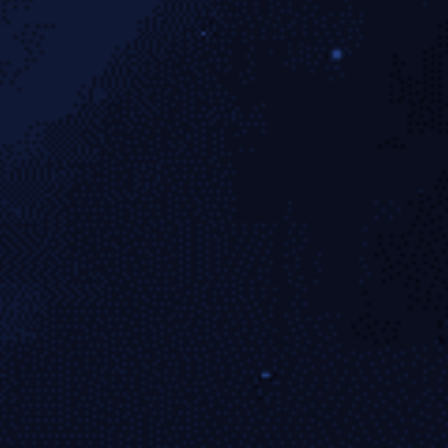
分准备。从整体实力提升，到年轻人才培育，再
注，这些都是争取佳绩的重要保障。而这种拼搏
渗透到整个足球生态之中，为实现中国足球梦贡
随着新赛季即将拉开帷幕，我们期待看到各支球
章。不论结果如何，只要坚守初心，全力以赴，
现梦想！