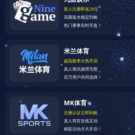
立即下载雷火网站登录入口APP
首页
/
体育热点
/ 正文