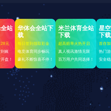
了球队追求卓越、争取佳绩的基础，体现出每一
和不屈斗志。
1、整体实力的提升
在中超联赛中，球队之间的竞争日益激烈，整体
首先，引进外援是许多球队增强实力的重要手段
战术上的变化，为本土球员提供良好的学习机会
其次，各支球队在青训方面也逐渐加大投入，通
更多优秀人才。这不仅有助于提升球队自身实力
才储备。同时，青训培养出来的新星们能够迅速
最后，加强与国际俱乐部和教练团队之间的交流
海外交流，不仅能够学习先进的训练理念和技战
地融入世界足球的发展潮流。