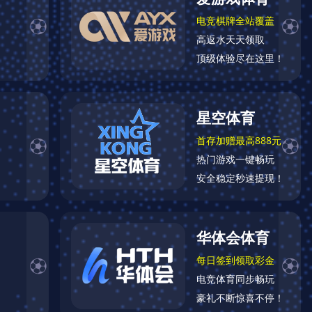
2026-05-26 20:37
77 次阅读
季都吸引着无数球迷的关注与期待。在新赛
在新的征程中展现出更强的竞争力。本文将
现球队拼搏精神”进行深入探讨，包括整体
以及球迷支持的重要性。这些因素共同构成