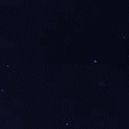
到科学严谨战术体系，以及广泛动员民众关
精神不仅体现在教练和运动员身上，更应该
献力量。
队齐心协力，共同书写属于中国足球的新篇
就一定能够在这条道路上收获辉煌成果，实
下一篇：
多诺万米切尔全力以赴22投12中三