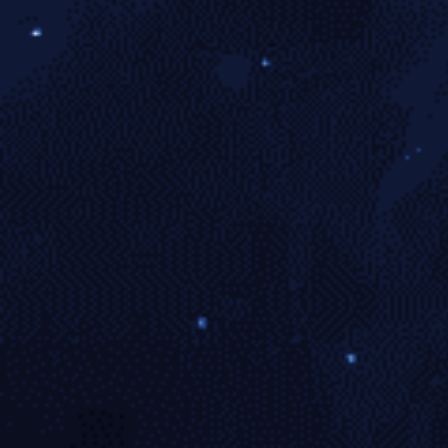
上一篇：
迈阿密国际官方宣布17岁后卫苏马…