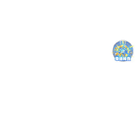
同时，苏马拉作为年轻球员，有着更强的发展潜力。
他与其他年轻球员一起训练、比赛，将形成良好的互
动氛围，这有助于提高整个团队的士气与斗志。在长
远来看，他可能成为球队不可或缺的一部分，为迈阿
密国际创造更多辉煌时刻。
另外，引入年轻球员也是俱乐部发展战略中的一部
分。随着足坛竞争愈加激烈，各大俱乐部纷纷开始重
视青训系统，以期培养出更多具有潜力的新星，从而
降低转会市场带来的经济压力。而苏马拉则是这一战
略实施的重要体现，在未来有望成为俱乐部品牌形象
的一部分。
3、俱乐部的发展战略及未来展望
迈阿密国际一直以来都秉持着以培养年轻人才为核心