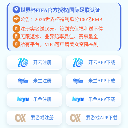
首页
/
体育热点
/ 正文