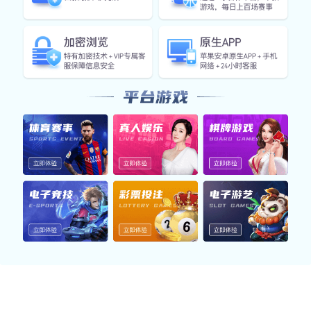
防守水平。
此外，苏马拉也非常重视自己的身体训练和饮食管
理。他清楚地知道，只有通过不断努力提升自己才能
在竞争激烈的一线队中立足。这种拼搏精神正是迈阿
密国际所需要的人才特征，也是他未来成功的重要保
障。
2、加盟对球队的意义
对于迈阿密国际而言，苏马拉的加入意味着球队在后
防线上又添了一名潜力无限的新星。随着赛季进程加
快，对阵容深度和灵活性的要求不断提高，一位年轻
而有实力的新秀恰好能够缓解主力球员的疲劳问题，
为球队提供更多选择。