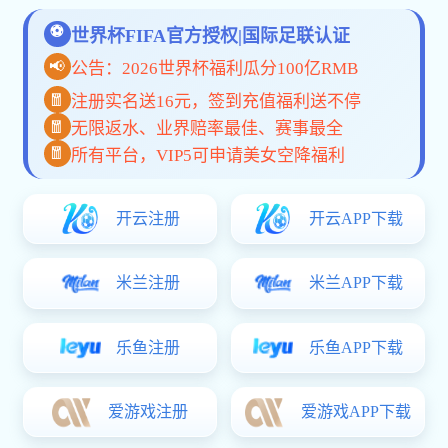
首页
/
体育热点
/ 正文