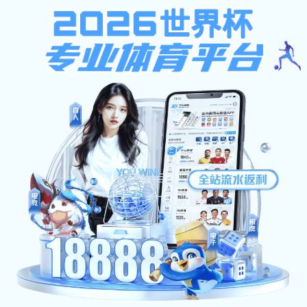
立即注册
雷火网站登录入口
官网
· 权威体育数据平台
雷火网站登录入口 OFFICIAL WEBSITE
自2022年创立以来，
雷火网站登录入口
致力于为用户
提供包括NBA、英超、欧洲杯、LPL在内的热门赛事直
播与数据服务，广受用户信赖。
立即下载雷火网站登录入口APP