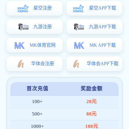
2026-05-30 19:53
75 次阅读
掘金主场迎战独行侠戈登因伤缺阵沃特森
强势复出
在这场备受期待的比赛中，掘金队主场迎战独行侠
队，尽管球队的明星球员戈登因伤缺阵，但沃特森的
强势复出为球队注入了新的活力。本文将从四个方面
深入分析这场对决，包括球队现状、关键球员表现、
战术布局以及比赛预测等内容，以全面呈现本场比赛
的精彩之处与可能的发展趋势。
1、球队现状分析